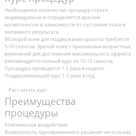
Необходимое количество процедур строго
индивидуально и определяется врачом-
косметологом в зависимости от состояния кожи и
желаемого результата.
Молодой коже для поддержания красоты требуется
5-10 сеансов. Зрелой коже с признаками возрастных
изменений для достижения максимального эффекта
рекомендуется полный курс из 10-15 сеансов.
Процедура проводится 1-2 раза в неделю.
Поддерживающий курс 1-2 раза в год.
Рассчитать курс
Преимущества
процедуры
Комплексное воздействие
Возможность одновременного решения нескольких