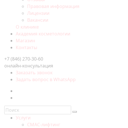
Правовая информация
Лицензии
Вакансии
О клинике
Академия косметологии
Магазин
Контакты
+7 (846) 270-30-60
онлайн-консультация
Заказать звонок
Задать вопрос в WhatsApp
Услуги
СМАС-лифтинг