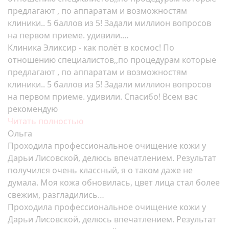
предлагают , по аппаратам и возможностям
клиники.. 5 баллов из 5! Задали миллион вопросов
на первом приеме. удивили.…
Клиника Эликсир - как полёт в космос! По
отношению специалистов,,по процедурам которые
предлагают , по аппаратам и возможностям
клиники.. 5 баллов из 5! Задали миллион вопросов
на первом приеме. удивили. Спасибо! Всем вас
рекомендую
Читать полностью
Ольга
Проходила профессиональное очищение кожи у
Дарьи Лисовской, делюсь впечатлением. Результат
получился очень классный, я о таком даже не
думала. Моя кожа обновилась, цвет лица стал более
свежим, разгладились…
Проходила профессиональное очищение кожи у
Дарьи Лисовской, делюсь впечатлением. Результат