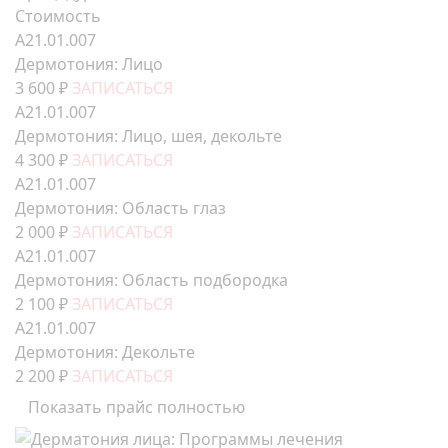
Стоимость
А21.01.007
Дермотония: Лицо
3 600 ₽
ЗАПИСАТЬСЯ
А21.01.007
Дермотония: Лицо, шея, декольте
4 300 ₽
ЗАПИСАТЬСЯ
А21.01.007
Дермотония: Область глаз
2 000 ₽
ЗАПИСАТЬСЯ
А21.01.007
Дермотония: Область подбородка
2 100 ₽
ЗАПИСАТЬСЯ
А21.01.007
Дермотония: Декольте
2 200 ₽
ЗАПИСАТЬСЯ
Показать прайс полностью