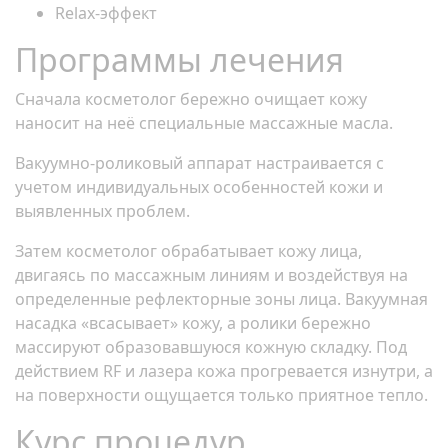
Relax-эффект
Программы лечения
Сначала косметолог бережно очищает кожу
наносит на неё специальные массажные масла.
Вакуумно-роликовый аппарат настраивается с
учетом индивидуальных особенностей кожи и
выявленных проблем.
Затем косметолог обрабатывает кожу лица,
двигаясь по массажным линиям и воздействуя на
определенные рефлекторные зоны лица. Вакуумная
насадка «всасывает» кожу, а ролики бережно
массируют образовавшуюся кожную складку. Под
действием RF и лазера кожа прогревается изнутри, а
на поверхности ощущается только приятное тепло.
Курс процедур