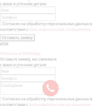
с вами и уточним детали
Согласен на обработку персональных данных в
соответствии с
пользовательским соглашением
Оставить заявку
ИЛИ
Написать в WhatsApp
Оставьте заявку, мы свяжемся
с вами и уточним детали
Согласен на обработку персональных данных в
соответствии с
пользовательским соглашением