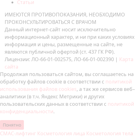
Статьи
ИМЕЮТСЯ ПРОТИВОПОКАЗАНИЯ, НЕОБХОДИМО
ПРОКОНСУЛЬТИРОВАТЬСЯ С ВРАЧОМ
Данный интернет-сайт носит исключительно
информационный характер, и ни при каких условиях
информация и цены, размещенные на сайте, не
являются публичной офертой (ст. 437 ГК РФ).
Лицензии: ЛО-66-01-002575, ЛО-66-01-002390 |
Карта
сайта
Продолжая пользоваться сайтом, вы соглашаетесь на
обработку файлов cookie в соответствии с
политикой
использования файлов cookies
, а так же сервисов веб–
аналитики (в т.ч. Яндекс Метрики) и других
пользовательских данных в соответствии с
политикой
конфиденциальности
.
Понятно
СМАС-лифтинг
Косметология лица
Косметология тела