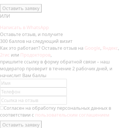
Оставить заявку
ИЛИ
Написать в WhatsApp
Оставьте отзыв, и получите
300 баллов на следующий визит
Как это работает? Оставьте отзыв на
Google
,
Яндекс
,
2гис
или
Продокторов
,
пришлите ссылку в форму обратной связи – наш
модератор проверит в течение 2 рабочих дней, и
начислит Вам баллы
Согласен на обработку персональных данных в
соответствии с
пользовательским соглашением
Оставить заявку