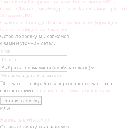
Трихология
Лазерная эпиляция
Гинекология
УЗИ в
Самаре
Диагностика
Натуропатия
Капельницы красоты
Услуги по ДМС
О клинике
Команда
Отзывы
Правовая информация
Контакты
Лицензии
Вакансии
Оставьте заявку, мы свяжемся
с вами и уточним детали
Согласен на обработку персональных данных в
соответствии с
пользовательским соглашением
Оставить заявку
ИЛИ
Написать в WhatsApp
Оставьте заявку, мы свяжемся