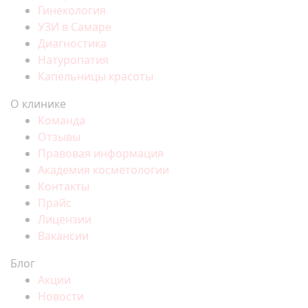
Гинекология
УЗИ в Самаре
Диагностика
Натуропатия
Капельницы красоты
О клинике
Команда
Отзывы
Правовая информация
Академия косметологии
Контакты
Прайс
Лицензии
Вакансии
Блог
Акции
Новости