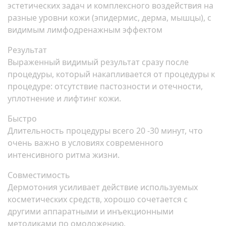
эстетических задач и комплексного воздействия на
разные уровни кожи (эпидермис, дерма, мышцы), с
видимым лимфодренажным эффектом
Результат
Выраженный видимый результат сразу после
процедуры, который накапливается от процедуры к
процедуре: отсутствие пастозности и отечности,
уплотнение и лифтинг кожи.
Быстро
Длительность процедуры всего 20 -30 минут, что
очень важно в условиях современного
интенсивного ритма жизни.
Совместимость
Дермотония усиливает действие используемых
косметических средств, хорошо сочетается с
другими аппаратными и инъекционными
методиками по омоложению.