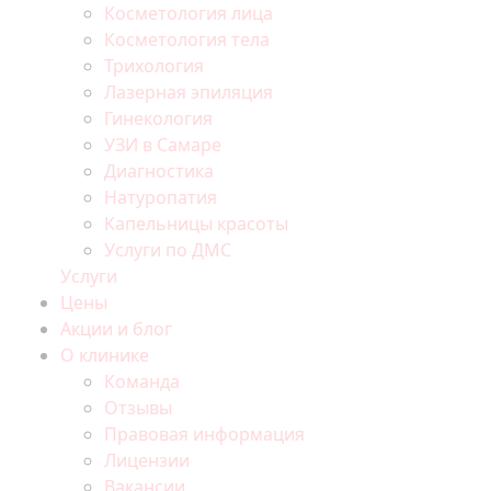
Косметология лица
Косметология тела
Трихология
Лазерная эпиляция
Гинекология
УЗИ в Самаре
Диагностика
Натуропатия
Капельницы красоты
Услуги по ДМС
Услуги
Цены
Акции и блог
О клинике
Команда
Отзывы
Правовая информация
Лицензии
Вакансии