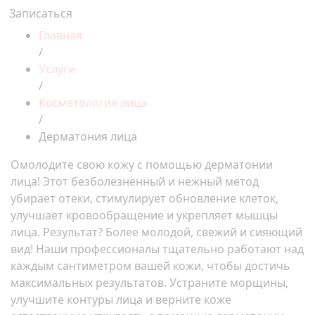
Записаться
Главная
/
Услуги
/
Косметология лица
/
Дерматония лица
Омолодите свою кожу с помощью дерматонии
лица! Этот безболезненный и нежный метод
убирает отеки, стимулирует обновление клеток,
улучшает кровообращение и укрепляет мышцы
лица. Результат? Более молодой, свежий и сияющий
вид! Наши профессионалы тщательно работают над
каждым сантиметром вашей кожи, чтобы достичь
максимальных результатов. Устраните морщины,
улучшите контуры лица и верните коже