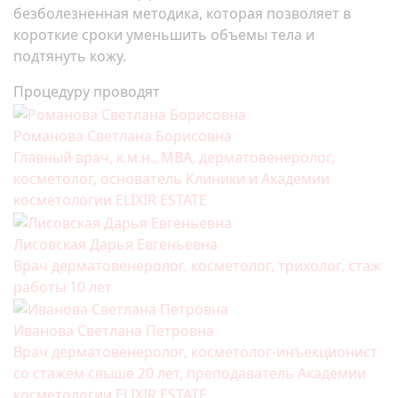
безболезненная методика, которая позволяет в
короткие сроки уменьшить объемы тела и
подтянуть кожу.
Процедуру проводят
Романова Светлана Борисовна
Главный врач, к.м.н., MBA, дерматовенеролог,
косметолог, основатель Клиники и Академии
косметологии ELIXIR ESTATE
Лисовская Дарья Евгеньевна
Врач дерматовенеролог, косметолог, трихолог, стаж
работы 10 лет
Иванова Светлана Петровна
Врач дерматовенеролог, косметолог-инъекционист
со стажем свыше 20 лет, преподаватель Академии
косметологии ELIXIR ESTATE