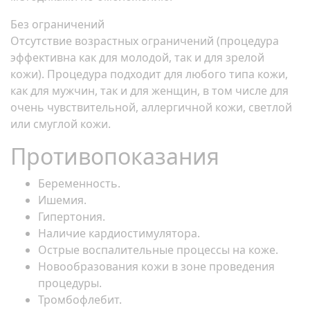
Без ограничений
Отсутствие возрастных ограничений (процедура
эффективна как для молодой, так и для зрелой
кожи). Процедура подходит для любого типа кожи,
как для мужчин, так и для женщин, в том числе для
очень чувствительной, аллергичной кожи, светлой
или смуглой кожи.
Противопоказания
Беременность.
Ишемия.
Гипертония.
Наличие кардиостимулятора.
Острые воспалительные процессы на коже.
Новообразования кожи в зоне проведения
процедуры.
Тромбофлебит.