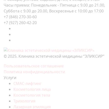
Часы приема: Понедельник - Пятница с 9.00 до 21.00,
Суббота с 9.00 до 20.00, Воскресенье с 10:00 до 17:00
+7 (846) 270-30-60
+7 (927) 260-42-20
© 2025. Клиника эстетической медицины “ЭЛИКСИР”
Пользовательское соглашение
Политика конфиденциальности
Услуги
СМАС-лифтинг
Косметология лица
Косметология тела
Трихология
Лазерная эпиляция