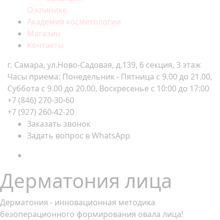
О клинике
Академия косметологии
Магазин
Контакты
г. Самара, ул.Ново-Садовая, д.139, 6 секция, 3 этаж
Часы приема: Понедельник - Пятница с 9.00 до 21.00,
Суббота с 9.00 до 20.00, Воскресенье с 10:00 до 17:00
+7 (846) 270-30-60
+7 (927) 260-42-20
Заказать звонок
Задать вопрос в WhatsApp
Дерматония лица
Дерматония - инновационная методика
безоперационного формирования овала лица!