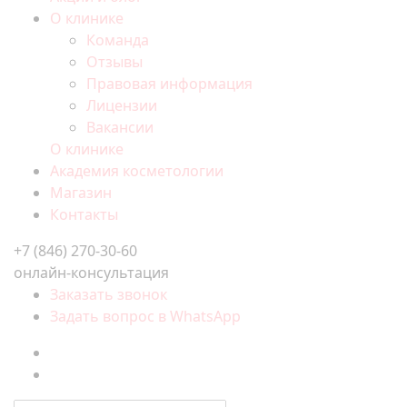
О клинике
Команда
Отзывы
Правовая информация
Лицензии
Вакансии
О клинике
Академия косметологии
Магазин
Контакты
+7 (846) 270-30-60
онлайн-консультация
Заказать звонок
Задать вопрос в WhatsApp