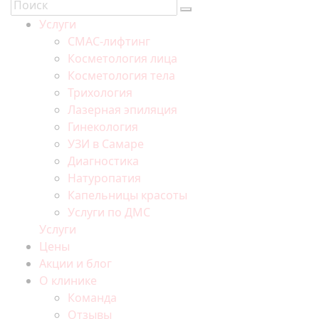
Услуги
СМАС-лифтинг
Косметология лица
Косметология тела
Трихология
Лазерная эпиляция
Гинекология
УЗИ в Самаре
Диагностика
Натуропатия
Капельницы красоты
Услуги по ДМС
Услуги
Цены
Акции и блог
О клинике
Команда
Отзывы