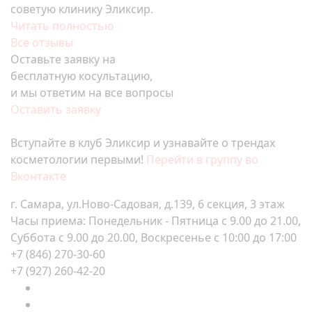
советую клинику Эликсир.
Читать полностью
Все отзывы
Оставьте заявку на
бесплатную косультацию,
и мы ответим на все вопросы
Оставить заявку
Вступайте в клуб Эликсир и узнавайте о трендах
косметологии первыми!
Перейти в группу во
Вконтакте
г. Самара, ул.Ново-Садовая, д.139, 6 секция, 3 этаж
Часы приема: Понедельник - Пятница с 9.00 до 21.00,
Суббота с 9.00 до 20.00, Воскресенье с 10:00 до 17:00
+7 (846) 270-30-60
+7 (927) 260-42-20