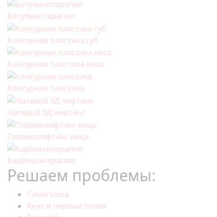
Ботулинотерапия
Контурная пластика губ
Контурная пластика носа
Контурная пластика
Нитевой 3Д лифтинг
Плазмолифтинг лица
Карбокситерапия
Решаем проблемы:
Сухая кожа
Акне и черные точки