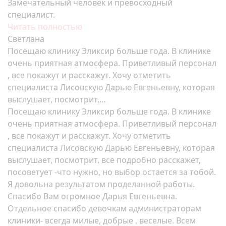
Замечательный человек и превосходный
специалист.
Читать полностью
Светлана
Посещаю клинику Эликсир больше года. В клинике
очень приятная атмосфера. Приветливый персонал
, все покажут и расскажут. Хочу отметить
специалиста Лисовскую Дарью Евгеньевну, которая
выслушает, посмотрит,…
Посещаю клинику Эликсир больше года. В клинике
очень приятная атмосфера. Приветливый персонал
, все покажут и расскажут. Хочу отметить
специалиста Лисовскую Дарью Евгеньевну, которая
выслушает, посмотрит, все подробно расскажет,
посоветует -что нужно, но выбор остается за тобой.
Я довольна результатом проделанной работы.
Спасибо Вам огромное Дарья Евгеньевна.
Отдельное спасибо девочкам администраторам
клиники- всегда милые, добрые , веселые. Всем