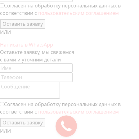
Согласен на обработку персональных данных в
соответствии с
пользовательским соглашением
Оставить заявку
ИЛИ
Написать в WhatsApp
Оставьте заявку, мы свяжемся
с вами и уточним детали
Согласен на обработку персональных данных в
соответствии с
пользовательским соглашением
Оставить заявку
ИЛИ