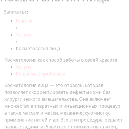
Записаться
Главная
/
Услуги
/
Косметология лица
Косметология как способ заботы о своей красоте
Услуги
Решаемые проблемы
Косметология лица — это отрасль, которая
позволяет скорректировать дефекты кожи без
хирургического вмешательства. Она включает
множество аппаратных и инъекционных процедур,
а также массаж и маски, механическую чистку,
применение нитей и др. Все эти процедуры решают
разные задачи: избавиться от пигментных пятен,