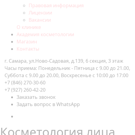
Правовая информация
Лицензии
Вакансии
О клинике
Академия косметологии
Магазин
Контакты
г. Самара, ул.Ново-Садовая, д.139, 6 секция, 3 этаж
Часы приема: Понедельник - Пятница с 9.00 до 21.00,
Суббота с 9.00 до 20.00, Воскресенье с 10:00 до 17:00
+7 (846) 270-30-60
+7 (927) 260-42-20
Заказать звонок
Задать вопрос в WhatsApp
Косметология лица