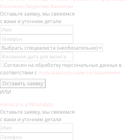
Контакты
Лицензии
Вакансии
Оставьте заявку, мы свяжемся
с вами и уточним детали
Согласен на обработку персональных данных в
соответствии с
пользовательским соглашением
Оставить заявку
ИЛИ
Написать в WhatsApp
Оставьте заявку, мы свяжемся
с вами и уточним детали