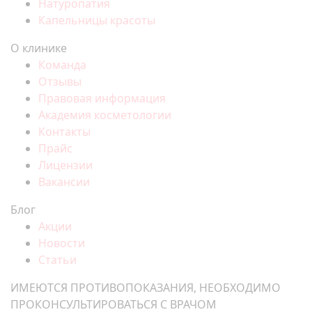
Натуропатия
Капельницы красоты
О клинике
Команда
Отзывы
Правовая информация
Академия косметологии
Контакты
Прайс
Лицензии
Вакансии
Блог
Акции
Новости
Статьи
ИМЕЮТСЯ ПРОТИВОПОКАЗАНИЯ, НЕОБХОДИМО
ПРОКОНСУЛЬТИРОВАТЬСЯ С ВРАЧОМ