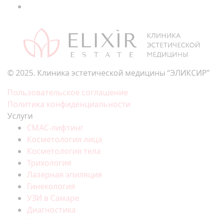
© 2025. Клиника эстетической медицины “ЭЛИКСИР”
Пользовательское соглашение
Политика конфиденциальности
Услуги
СМАС-лифтинг
Косметология лица
Косметология тела
Трихология
Лазерная эпиляция
Гинекология
УЗИ в Самаре
Диагностика