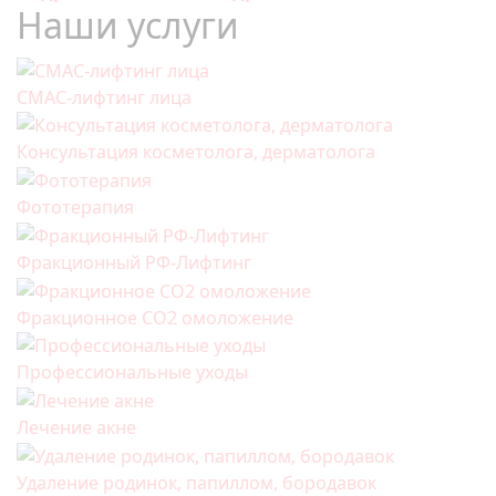
Наши услуги
СМАС-лифтинг лица
Консультация косметолога, дерматолога
Фототерапия
Фракционный РФ-Лифтинг
Фракционное СО2 омоложение
Профессиональные уходы
Лечение акне
Удаление родинок, папиллом, бородавок