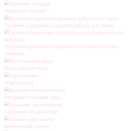
Удаление сосудов
Лечение и удаление шрамов, рубцов, растяжек
Лазерное удаление татуировок и перманентного
макияжа
Мезотерапия лица
Гидропилинг
Биоревитализация лица
Удаление пигментации
Химический пилинг