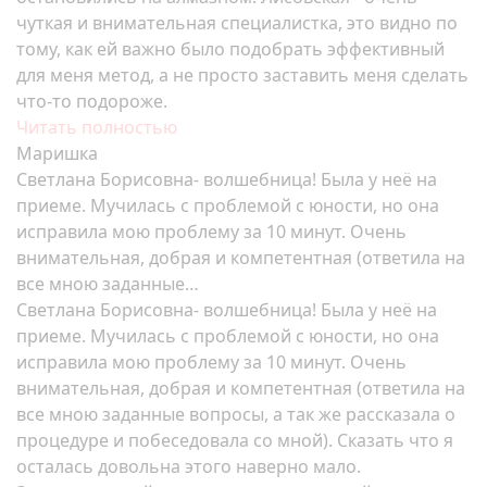
чуткая и внимательная специалистка, это видно по
тому, как ей важно было подобрать эффективный
для меня метод, а не просто заставить меня сделать
что-то подороже.
Читать полностью
Маришка
Светлана Борисовна- волшебница! Была у неё на
приеме. Мучилась с проблемой с юности, но она
исправила мою проблему за 10 минут. Очень
внимательная, добрая и компетентная (ответила на
все мною заданные…
Светлана Борисовна- волшебница! Была у неё на
приеме. Мучилась с проблемой с юности, но она
исправила мою проблему за 10 минут. Очень
внимательная, добрая и компетентная (ответила на
все мною заданные вопросы, а так же рассказала о
процедуре и побеседовала со мной). Сказать что я
осталась довольна этого наверно мало.