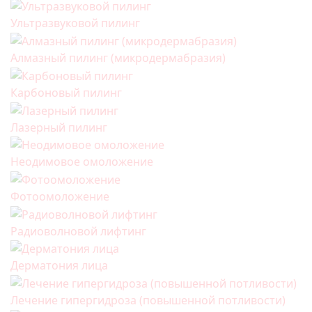
Ультразвуковой пилинг
Алмазный пилинг (микродермабразия)
Карбоновый пилинг
Лазерный пилинг
Неодимовое омоложение
Фотоомоложение
Радиоволновой лифтинг
Дерматония лица
Лечение гипергидроза (повышенной потливости)