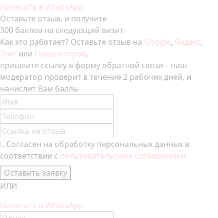
Написать в WhatsApp
Оставьте отзыв, и получите
300 баллов на следующий визит
Как это работает? Оставьте отзыв на
Google
,
Яндекс
,
2гис
или
Продокторов
,
пришлите ссылку в форму обратной связи – наш
модератор проверит в течение 2 рабочих дней, и
начислит Вам баллы
Согласен на обработку персональных данных в
соответствии с
пользовательским соглашением
Оставить заявку
ИЛИ
Написать в WhatsApp