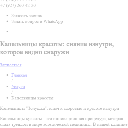
+7 (927) 260-42-20
Заказать звонок
Задать вопрос в WhatsApp
Капельницы красоты: сияние изнутри,
которое видно снаружи
Записаться
Главная
/
Услуги
/
Капельницы красоты
Капельницы "Золушка": ключ к здоровью и красоте изнутри
Капельницы красоты - это инновационная процедура, которая
стала трендом в мире эстетической медицины. В нашей клинике