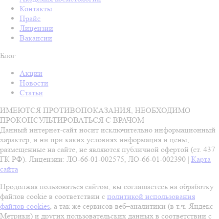
Контакты
Прайс
Лицензии
Вакансии
Блог
Акции
Новости
Статьи
ИМЕЮТСЯ ПРОТИВОПОКАЗАНИЯ, НЕОБХОДИМО
ПРОКОНСУЛЬТИРОВАТЬСЯ С ВРАЧОМ
Данный интернет-сайт носит исключительно информационный
характер, и ни при каких условиях информация и цены,
размещенные на сайте, не являются публичной офертой (ст. 437
ГК РФ). Лицензии: ЛО-66-01-002575, ЛО-66-01-002390 |
Карта
сайта
Продолжая пользоваться сайтом, вы соглашаетесь на обработку
файлов cookie в соответствии с
политикой использования
файлов cookies
, а так же сервисов веб–аналитики (в т.ч. Яндекс
Метрики) и других пользовательских данных в соответствии с