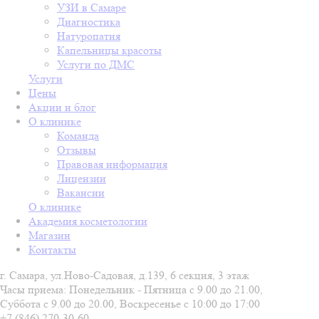
УЗИ в Самаре
Диагностика
Натуропатия
Капельницы красоты
Услуги по ДМС
Услуги
Цены
Акции и блог
О клинике
Команда
Отзывы
Правовая информация
Лицензии
Вакансии
О клинике
Академия косметологии
Магазин
Контакты
г. Самара, ул.Ново-Садовая, д.139, 6 секция, 3 этаж
Часы приема: Понедельник - Пятница с 9.00 до 21.00,
Суббота с 9.00 до 20.00, Воскресенье с 10:00 до 17:00
+7 (846) 270-30-60