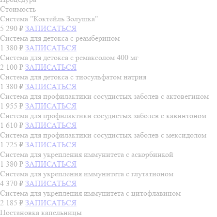
Стоимость
Система "Коктейль Золушка"
5 290 ₽
ЗАПИСАТЬСЯ
Система для детокса с реамберином
1 380 ₽
ЗАПИСАТЬСЯ
Система для детокса с ремаксолом 400 мг
2 100 ₽
ЗАПИСАТЬСЯ
Система для детокса с тиосульфатом натрия
1 380 ₽
ЗАПИСАТЬСЯ
Система для профилактики сосудистых заболев с актовегином
1 955 ₽
ЗАПИСАТЬСЯ
Система для профилактики сосудистых заболев с кавинтоном
1 610 ₽
ЗАПИСАТЬСЯ
Система для профилактики сосудистых заболев с мексидолом
1 725 ₽
ЗАПИСАТЬСЯ
Система для укрепления иммунитета с аскорбинкой
1 380 ₽
ЗАПИСАТЬСЯ
Система для укрепления иммунитета с глутатионом
4 370 ₽
ЗАПИСАТЬСЯ
Система для укрепления иммунитета с цитофлавином
2 185 ₽
ЗАПИСАТЬСЯ
Постановка капельницы