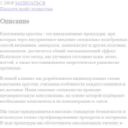
1 200 ₽
ЗАПИСАТЬСЯ
Показать прайс полностью
Описание
Капельницы красоты - это инъекционные процедуры, при
которых через внутривенное введение специально подобранных
смесей витаминов, минералов, аминокислот и других полезных
компонентов, достигается общий омолаживающий эффект.
Используя этот метод, мы улучшаем состояние кожи, волос,
ногтей, а также восстанавливаем энергетическое равновесие
организма.
В нашей клинике мы разрабатываем индивидуальные схемы
капельниц красоты, учитывая особенности каждого пациента и
их желания. Наши опытные специалисты проводят
предварительную консультацию, на основе которой подбирают
необходимые компоненты и их концентрацию в смеси.
Мы также придерживаемся высоких стандартов безопасности и
используем только сертифицированные препараты и материалы.
В ходе процедуры мы обеспечиваем максимальную гигиену и