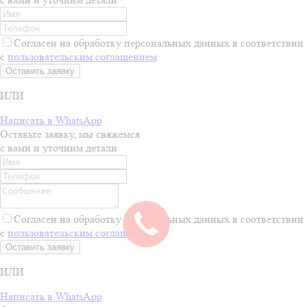
Согласен на обработку персональных данных в соответствии
с
пользовательским соглашением
Оставить заявку
ИЛИ
Написать в WhatsApp
Оставьте заявку, мы свяжемся
с вами и уточним детали
Согласен на обработку персональных данных в соответствии
с
пользовательским соглашением
Оставить заявку
ИЛИ
Написать в WhatsApp