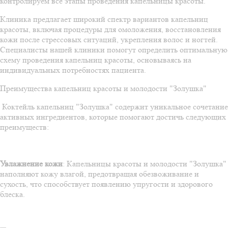
контролируем все этапы проведения капельницы красоты.
Клиника предлагает широкий спектр вариантов капельниц
красоты, включая процедуры для омоложения, восстановления
кожи после стрессовых ситуаций, укрепления волос и ногтей.
Специалисты нашей клиники помогут определить оптимальную
схему проведения капельниц красоты, основываясь на
индивидуальных потребностях пациента.
Преимущества капельниц красоты и молодости "Золушка"
Коктейль капельниц "Золушка" содержит уникальное сочетание
активных ингредиентов, которые помогают достичь следующих
преимуществ:
Увлажнение кожи
: Капельницы красоты и молодости "Золушка"
наполняют кожу влагой, предотвращая обезвоживание и
сухость, что способствует появлению упругости и здорового
блеска.