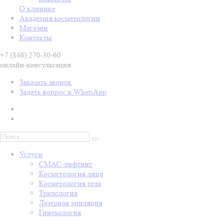
О клинике
Академия косметологии
Магазин
Контакты
+7 (846) 270-30-60
онлайн-консультация
Заказать звонок
Задать вопрос в WhatsApp
Услуги
СМАС-лифтинг
Косметология лица
Косметология тела
Трихология
Лазерная эпиляция
Гинекология