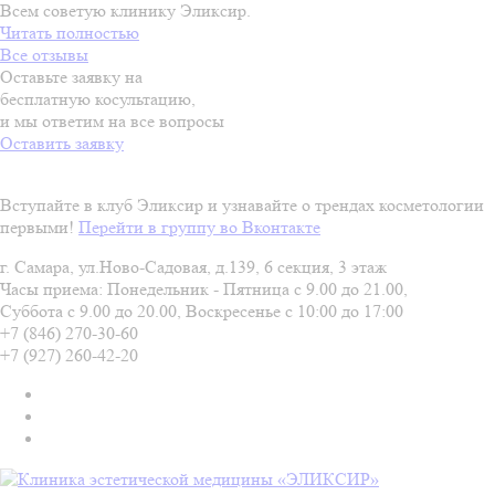
Всем советую клинику Эликсир.
Читать полностью
Все отзывы
Оставьте заявку на
бесплатную косультацию,
и мы ответим на все вопросы
Оставить заявку
Вступайте в клуб Эликсир и узнавайте о трендах косметологии
первыми!
Перейти в группу во Вконтакте
г. Самара, ул.Ново-Садовая, д.139, 6 секция, 3 этаж
Часы приема: Понедельник - Пятница с 9.00 до 21.00,
Суббота с 9.00 до 20.00, Воскресенье с 10:00 до 17:00
+7 (846) 270-30-60
+7 (927) 260-42-20