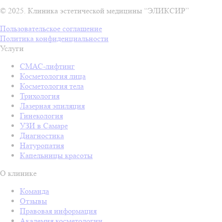
© 2025. Клиника эстетической медицины “ЭЛИКСИР”
Пользовательское соглашение
Политика конфиденциальности
Услуги
СМАС-лифтинг
Косметология лица
Косметология тела
Трихология
Лазерная эпиляция
Гинекология
УЗИ в Самаре
Диагностика
Натуропатия
Капельницы красоты
О клинике
Команда
Отзывы
Правовая информация
Академия косметологии