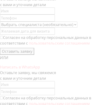
с вами и уточним детали
Согласен на обработку персональных данных в
соответствии с
пользовательским соглашением
Оставить заявку
ИЛИ
Написать в WhatsApp
Оставьте заявку, мы свяжемся
с вами и уточним детали
Согласен на обработку персональных данных в
соответствии с
пользовательским соглашением