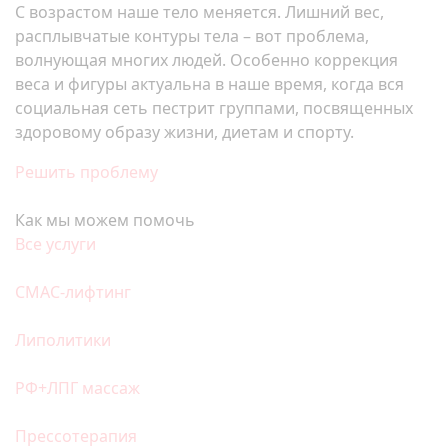
С возрастом наше тело меняется. Лишний вес,
расплывчатые контуры тела – вот проблема,
волнующая многих людей. Особенно коррекция
веса и фигуры актуальна в наше время, когда вся
социальная сеть пестрит группами, посвященных
здоровому образу жизни, диетам и спорту.
Решить проблему
Как мы можем помочь
Все услуги
СМАС-лифтинг
Липолитики
РФ+ЛПГ массаж
Прессотерапия