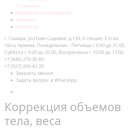
О клинике
Академия косметологии
Магазин
Контакты
г. Самара, ул.Ново-Садовая, д.139, 6 секция, 3 этаж
Часы приема: Понедельник - Пятница с 9.00 до 21.00,
Суббота с 9.00 до 20.00, Воскресенье с 10:00 до 17:00
+7 (846) 270-30-60
+7 (927) 260-42-20
Заказать звонок
Задать вопрос в WhatsApp
Коррекция объемов
тела, веса