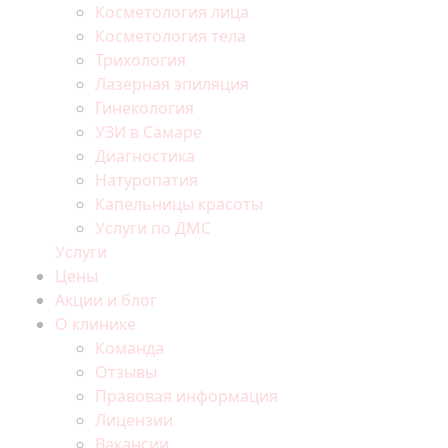
Косметология лица
Косметология тела
Трихология
Лазерная эпиляция
Гинекология
УЗИ в Самаре
Диагностика
Натуропатия
Капельницы красоты
Услуги по ДМС
Услуги
Цены
Акции и блог
О клинике
Команда
Отзывы
Правовая информация
Лицензии
Вакансии