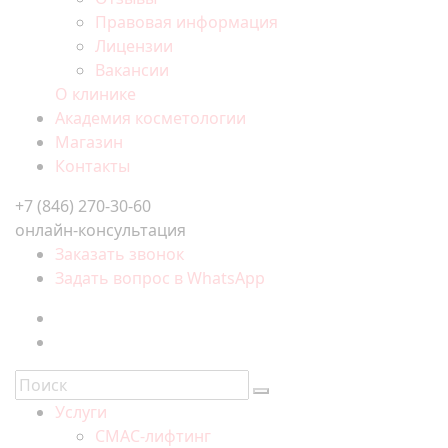
Правовая информация
Лицензии
Вакансии
О клинике
Академия косметологии
Магазин
Контакты
+7 (846) 270-30-60
онлайн-консультация
Заказать звонок
Задать вопрос в WhatsApp
Услуги
СМАС-лифтинг