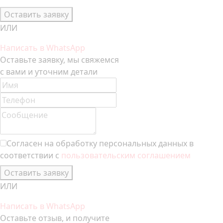
Оставить заявку
ИЛИ
Написать в WhatsApp
Оставьте заявку, мы свяжемся
с вами и уточним детали
Согласен на обработку персональных данных в
соответствии с
пользовательским соглашением
Оставить заявку
ИЛИ
Написать в WhatsApp
Оставьте отзыв, и получите