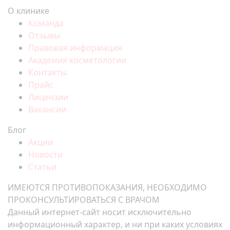
О клинике
Команда
Отзывы
Правовая информация
Академия косметологии
Контакты
Прайс
Лицензии
Вакансии
Блог
Акции
Новости
Статьи
ИМЕЮТСЯ ПРОТИВОПОКАЗАНИЯ, НЕОБХОДИМО
ПРОКОНСУЛЬТИРОВАТЬСЯ С ВРАЧОМ
Данный интернет-сайт носит исключительно
информационный характер, и ни при каких условиях