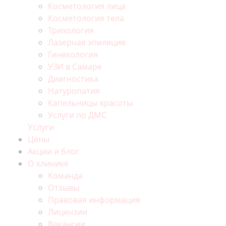
Косметология лица
Косметология тела
Трихология
Лазерная эпиляция
Гинекология
УЗИ в Самаре
Диагностика
Натуропатия
Капельницы красоты
Услуги по ДМС
Услуги
Цены
Акции и блог
О клинике
Команда
Отзывы
Правовая информация
Лицензии
Вакансии