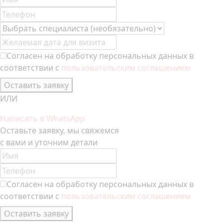
Согласен на обработку персональных данных в
соответствии с
пользовательским соглашением
Оставить заявку
ИЛИ
Написать в WhatsApp
Оставьте заявку, мы свяжемся
с вами и уточним детали
Согласен на обработку персональных данных в
соответствии с
пользовательским соглашением
Оставить заявку