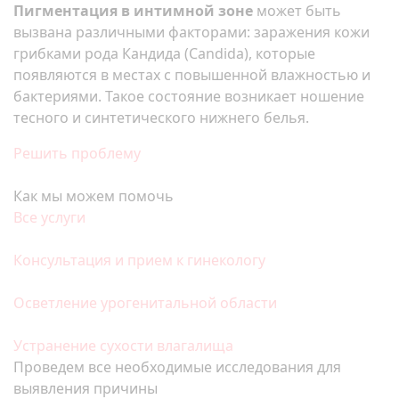
Пигментация в интимной зоне
может быть
вызвана различными факторами: заражения кожи
грибками рода Кандида (Candida), которые
появляются в местах с повышенной влажностью и
бактериями. Такое состояние возникает ношение
тесного и синтетического нижнего белья.
Решить проблему
Как мы можем помочь
Все услуги
Консультация и прием к гинекологу
Осветление урогенитальной области
Устранение сухости влагалища
Проведем все необходимые исследования для
выявления причины