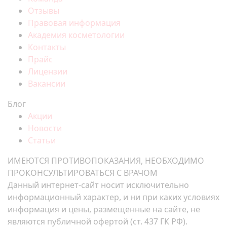
Отзывы
Правовая информация
Академия косметологии
Контакты
Прайс
Лицензии
Вакансии
Блог
Акции
Новости
Статьи
ИМЕЮТСЯ ПРОТИВОПОКАЗАНИЯ, НЕОБХОДИМО
ПРОКОНСУЛЬТИРОВАТЬСЯ С ВРАЧОМ
Данный интернет-сайт носит исключительно
информационный характер, и ни при каких условиях
информация и цены, размещенные на сайте, не
являются публичной офертой (ст. 437 ГК РФ).