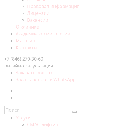
Правовая информация
Лицензии
Вакансии
О клинике
Академия косметологии
Магазин
Контакты
+7 (846) 270-30-60
онлайн-консультация
Заказать звонок
Задать вопрос в WhatsApp
Услуги
СМАС-лифтинг