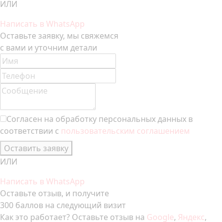
ИЛИ
Написать в WhatsApp
Оставьте заявку, мы свяжемся
с вами и уточним детали
Согласен на обработку персональных данных в
соответствии с
пользовательским соглашением
Оставить заявку
ИЛИ
Написать в WhatsApp
Оставьте отзыв, и получите
300 баллов на следующий визит
Как это работает? Оставьте отзыв на
Google
,
Яндекс
,