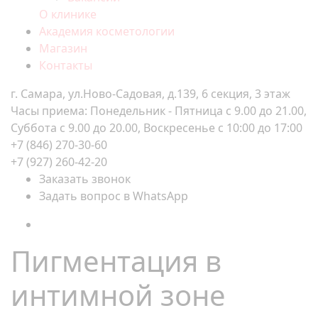
О клинике
Академия косметологии
Магазин
Контакты
г. Самара, ул.Ново-Садовая, д.139, 6 секция, 3 этаж
Часы приема: Понедельник - Пятница с 9.00 до 21.00,
Суббота с 9.00 до 20.00, Воскресенье с 10:00 до 17:00
+7 (846) 270-30-60
+7 (927) 260-42-20
Заказать звонок
Задать вопрос в WhatsApp
Пигментация в
интимной зоне