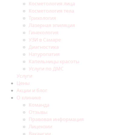
Косметология лица
Косметология тела
Трихология
Лазерная эпиляция
Гинекология
УЗИ в Самаре
Диагностика
Натуропатия
Капельницы красоты
Услуги по ДМС
Услуги
Цены
Акции и блог
О клинике
Команда
Отзывы
Правовая информация
Лицензии
Вакансии