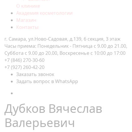
О клинике
Академия косметологии
Магазин
Контакты
г. Самара, ул.Ново-Садовая, д.139, 6 секция, 3 этаж
Часы приема: Понедельник - Пятница с 9.00 до 21.00,
Суббота с 9.00 до 20.00, Воскресенье с 10:00 до 17:00
+7 (846) 270-30-60
+7 (927) 260-42-20
Заказать звонок
Задать вопрос в WhatsApp
Дубков Вячеслав
Валерьевич