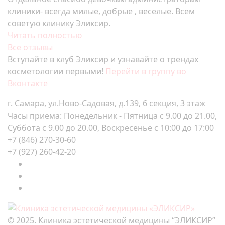
клиники- всегда милые, добрые , веселые. Всем
советую клинику Эликсир.
Читать полностью
Все отзывы
Вступайте в клуб Эликсир и узнавайте о трендах
косметологии первыми!
Перейти в группу во
Вконтакте
г. Самара, ул.Ново-Садовая, д.139, 6 секция, 3 этаж
Часы приема: Понедельник - Пятница с 9.00 до 21.00,
Суббота с 9.00 до 20.00, Воскресенье с 10:00 до 17:00
+7 (846) 270-30-60
+7 (927) 260-42-20
© 2025. Клиника эстетической медицины “ЭЛИКСИР”