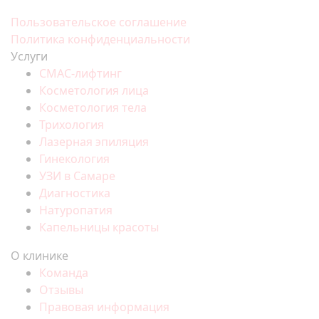
Пользовательское соглашение
Политика конфиденциальности
Услуги
СМАС-лифтинг
Косметология лица
Косметология тела
Трихология
Лазерная эпиляция
Гинекология
УЗИ в Самаре
Диагностика
Натуропатия
Капельницы красоты
О клинике
Команда
Отзывы
Правовая информация