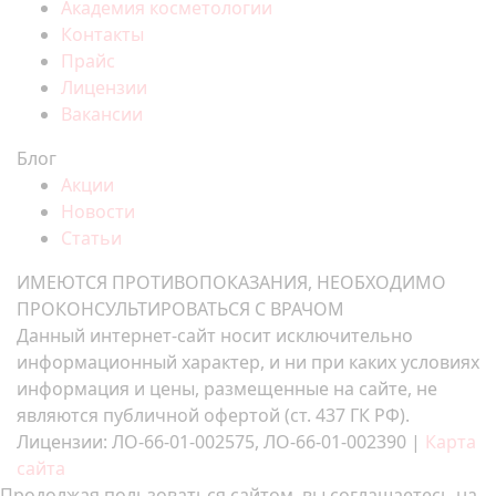
Академия косметологии
Контакты
Прайс
Лицензии
Вакансии
Блог
Акции
Новости
Статьи
ИМЕЮТСЯ ПРОТИВОПОКАЗАНИЯ, НЕОБХОДИМО
ПРОКОНСУЛЬТИРОВАТЬСЯ С ВРАЧОМ
Данный интернет-сайт носит исключительно
информационный характер, и ни при каких условиях
информация и цены, размещенные на сайте, не
являются публичной офертой (ст. 437 ГК РФ).
Лицензии: ЛО-66-01-002575, ЛО-66-01-002390 |
Карта
сайта
Продолжая пользоваться сайтом, вы соглашаетесь на