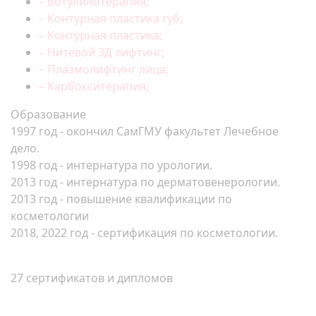
– Ботулинотерапия;
– Контурная пластика губ;
– Контурная пластика;
– Нитевой 3Д лифтинг;
– Плазмолифтинг лица;
– Карбокситерапия;
Образование
1997 год - окончил СамГМУ факультет Лечебное
дело.
1998 год - интернатура по урологии.
2013 год - интернатура по дерматовенерологии.
2013 год - повышение квалификации по
косметологии
2018, 2022 год - сертификация по косметологии.
27 сертификатов и дипломов