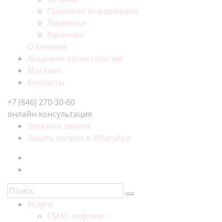
Правовая информация
Лицензии
Вакансии
О клинике
Академия косметологии
Магазин
Контакты
+7 (846) 270-30-60
онлайн-консультация
Заказать звонок
Задать вопрос в WhatsApp
Услуги
СМАС-лифтинг