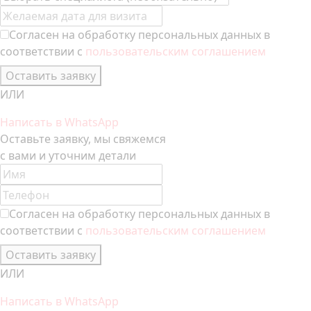
Согласен на обработку персональных данных в
соответствии с
пользовательским соглашением
Оставить заявку
ИЛИ
Написать в WhatsApp
Оставьте заявку, мы свяжемся
с вами и уточним детали
Согласен на обработку персональных данных в
соответствии с
пользовательским соглашением
Оставить заявку
ИЛИ
Написать в WhatsApp