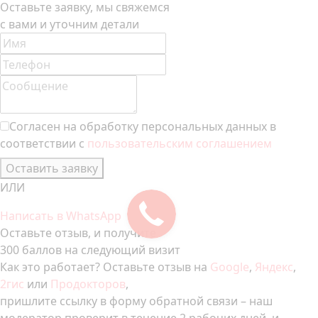
Оставьте заявку, мы свяжемся
с вами и уточним детали
Согласен на обработку персональных данных в
соответствии с
пользовательским соглашением
Оставить заявку
ИЛИ
Написать в WhatsApp
Оставьте отзыв, и получите
300 баллов на следующий визит
Как это работает? Оставьте отзыв на
Google
,
Яндекс
,
2гис
или
Продокторов
,
пришлите ссылку в форму обратной связи – наш