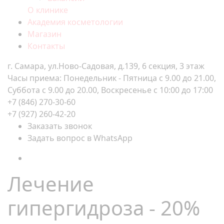
О клинике
Академия косметологии
Магазин
Контакты
г. Самара, ул.Ново-Садовая, д.139, 6 секция, 3 этаж
Часы приема: Понедельник - Пятница с 9.00 до 21.00,
Суббота с 9.00 до 20.00, Воскресенье с 10:00 до 17:00
+7 (846) 270-30-60
+7 (927) 260-42-20
Заказать звонок
Задать вопрос в WhatsApp
Лечение
гипергидроза - 20%