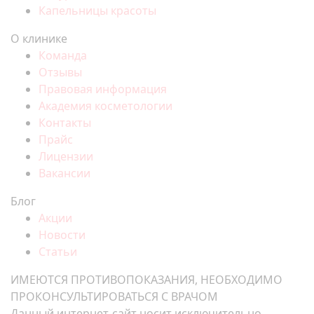
Капельницы красоты
О клинике
Команда
Отзывы
Правовая информация
Академия косметологии
Контакты
Прайс
Лицензии
Вакансии
Блог
Акции
Новости
Статьи
ИМЕЮТСЯ ПРОТИВОПОКАЗАНИЯ, НЕОБХОДИМО
ПРОКОНСУЛЬТИРОВАТЬСЯ С ВРАЧОМ
Данный интернет-сайт носит исключительно