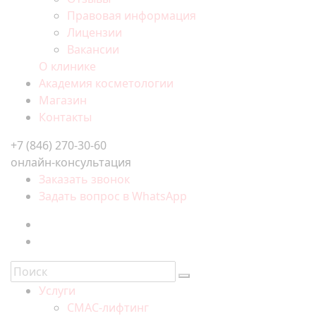
Правовая информация
Лицензии
Вакансии
О клинике
Академия косметологии
Магазин
Контакты
+7 (846) 270-30-60
онлайн-консультация
Заказать звонок
Задать вопрос в WhatsApp
Услуги
СМАС-лифтинг