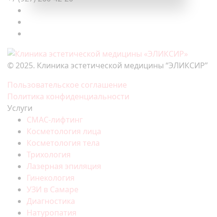
© 2025. Клиника эстетической медицины “ЭЛИКСИР”
Пользовательское соглашение
Политика конфиденциальности
Услуги
СМАС-лифтинг
Косметология лица
Косметология тела
Трихология
Лазерная эпиляция
Гинекология
УЗИ в Самаре
Диагностика
Натуропатия