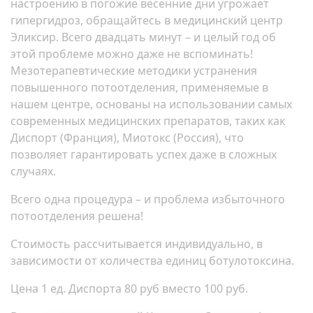
настроению в погожие весенние дни угрожает
гипергидроз, обращайтесь в медицинский центр
Эликсир. Всего двадцать минут – и целый год об
этой проблеме можно даже не вспоминать!
Мезотерапевтические методики устранения
повышенного потоотделения, применяемые в
нашем центре, основаны на использовании самых
современных медицинских препаратов, таких как
Диспорт (Франция), Миотокс (Россия), что
позволяет гарантировать успех даже в сложных
случаях.
Всего одна процедура – и проблема избыточного
потоотделения решена!
Стоимость рассчитывается индивидуально, в
зависимости от количества единиц ботулотоксина.
Цена 1 ед. Диспорта 80 руб вместо 100 руб.