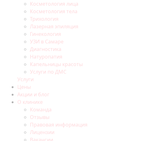
Косметология лица
Косметология тела
Трихология
Лазерная эпиляция
Гинекология
УЗИ в Самаре
Диагностика
Натуропатия
Капельницы красоты
Услуги по ДМС
Услуги
Цены
Акции и блог
О клинике
Команда
Отзывы
Правовая информация
Лицензии
Вакансии