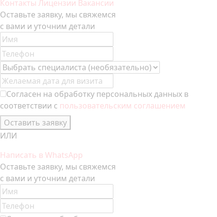
Контакты
Лицензии
Вакансии
Оставьте заявку, мы свяжемся
с вами и уточним детали
Согласен на обработку персональных данных в
соответствии с
пользовательским соглашением
Оставить заявку
ИЛИ
Написать в WhatsApp
Оставьте заявку, мы свяжемся
с вами и уточним детали