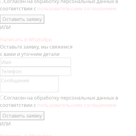
Согласен на обработку персональных данных в
соответствии с
пользовательским соглашением
Оставить заявку
ИЛИ
Написать в WhatsApp
Оставьте заявку, мы свяжемся
с вами и уточним детали
Согласен на обработку персональных данных в
соответствии с
пользовательским соглашением
Оставить заявку
ИЛИ