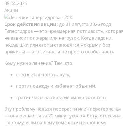
08.04.2026
Акции
Срок действия акции:
до 31 августа 2026 года
Гипергидроз — это чрезмерная потливость, которая
не зависит от жары или нагрузок. Когда ладони,
подмышки или стопы становятся мокрыми без
причины — это сигнал, а не просто особенность.
Кому нужно лечение? Тем, кто:
стесняется пожать руку,
портит одежду и избегает объятий,
тратит часы на скрытие «мокрых пятен».
Эту проблему нельзя перерасти или «перетерпеть»
— она решается за 20 минут уколом ботулотоксина.
Поэтому, если вашему комфорту и хорошему